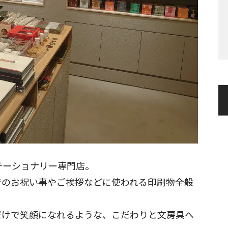
ステーショナリー専門店。
でのお祝い事やご挨拶などに使われる印刷物全般
だけで笑顔になれるような、こだわりと文房具へ