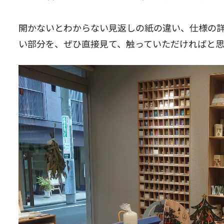
開かないとわからない見返しの紙の違い、仕様の詳
い部分を、ぜひ直接見て、触っていただければと思