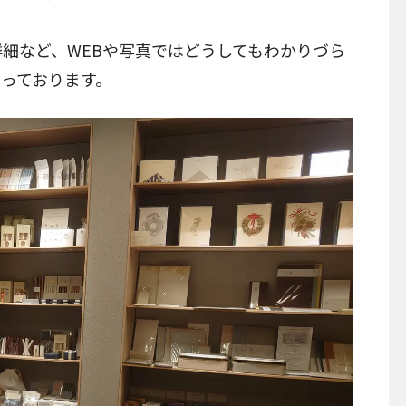
細など、WEBや写真ではどうしてもわかりづら
っております。