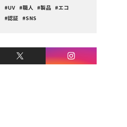
UV
職人
製品
エコ
認証
SNS