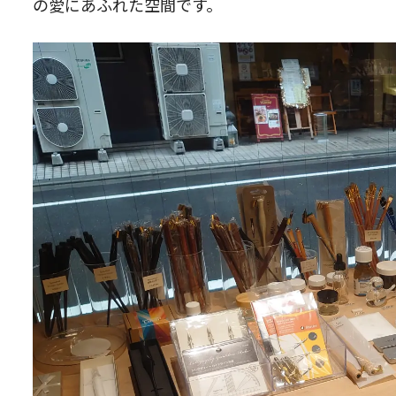
の愛にあふれた空間です。