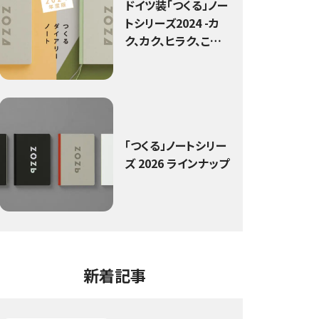
ドイツ装「つくる」ノー
トシリーズ2024 -カ
ク、カク、ヒラク、こだ
わるノート-
「つくる」ノートシリー
ズ 2026 ラインナップ
新着記事