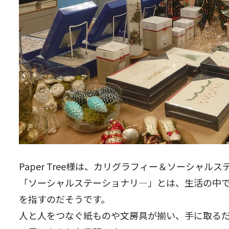
Paper Tree様は、カリグラフィー＆ソーシャル
「ソーシャルステーショナリ―」とは、生活の中
を指すのだそうです。
人と人をつなぐ紙ものや文房具が揃い、手に取る