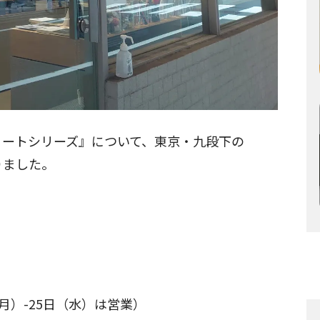
ノートシリーズ』について、東京・九段下の
りました。
月）-25日（水）は営業）