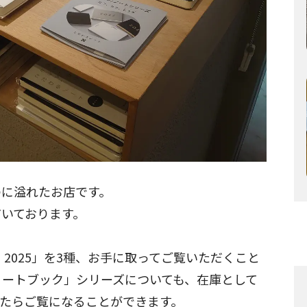
のに溢れたお店です。
いております。
2025」を3種、お手に取ってご覧いただくこと
くるノートブック」シリーズについても、在庫として
たらご覧になることができます。