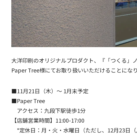
大洋印刷のオリジナルプロダクト、『「つくる」
Paper Tree様にてお取り扱いいただけることにな
■11月21日（木）〜 1月末予定
■Paper Tree
アクセス：九段下駅徒歩1分
【店舗営業時間】11:00-17:00
*定休日：月・火・水曜日（ただし、12月23日（