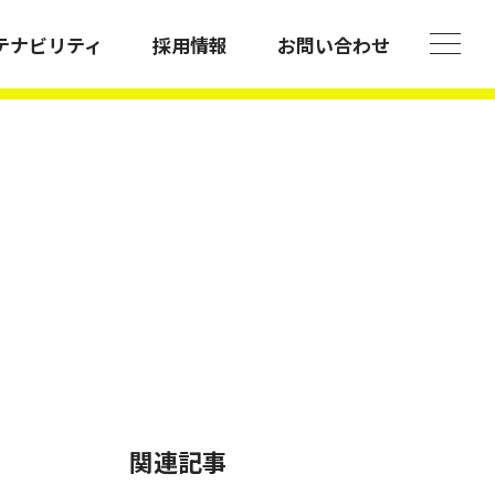
テナビリティ
採用情報
お問い合わせ
アクセス
関連記事