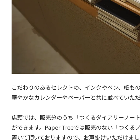
こだわりのあるセレクトの、インクやペン、紙も
華やかなカレンダーやペーパーと共に並べていただ
店頭では、販売分のうち「つくるダイアリーノート 
ができます。Paper Treeでは販売のない「つ
置いて頂いておりますので、お声掛けいただけまし