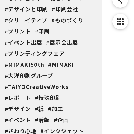
デザインと印刷
印刷会社
クリエイティブ
ものづくり
プリント
印刷
イベント出展
展示会出展
プリンティングフェア
MIMAKI50th
MIMAKI
大洋印刷グループ
TAIYOCreativeWorks
レポート
特殊印刷
デザイン
紙
加工
イベント
活版
企画
さわり心地
インクジェット