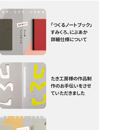
「つくるノートブック」
すみくろ、にぶあか
詳細仕様について
たき工房様の作品制
作のお手伝いをさせ
ていただきました