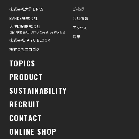
株式会社大洋LINKS
ご挨拶
BANDE株式会社
会社情報
大洋印刷株式会社
アクセス
（旧：株式会社TAIYO Creative Works）
沿革
株式会社TAIYO BLOOM
株式会社ゴゴゴジ
TOPICS
PRODUCT
SUSTAINABILITY
RECRUIT
CONTACT
ONLINE SHOP