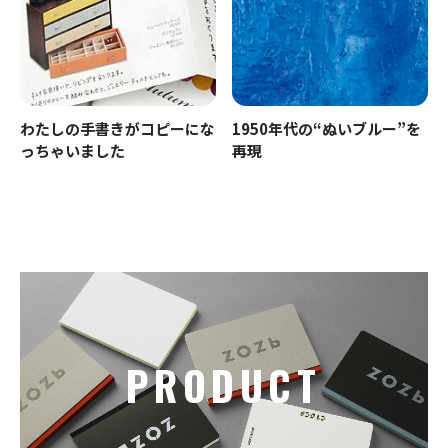
わたしの手書きがコピーにな
1950年代の“ぬいブルー”を
っちゃいました
再現
PRODUCT