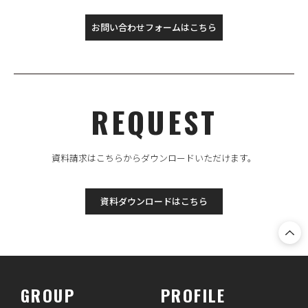
お問い合わせフォームはこちら
REQUEST
資料請求はこちらからダウンロードいただけます。
資料ダウンロードはこちら
GROUP
PROFILE