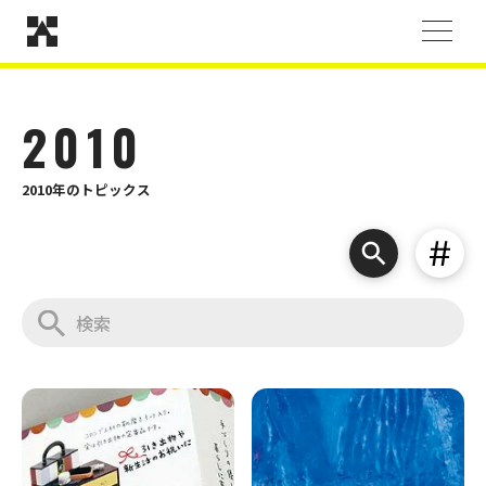
2010
2010年のトピックス