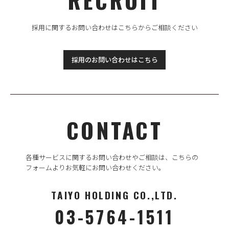
採用に関するお問い合わせはこちらからご相談ください
採用のお問い合わせはこちら
CONTACT
各種サービスに関するお問い合わせやご相談は、
こちらの
フォームよりお気軽にお問い合わせください。
TAIYO HOLDING CO.,LTD.
03-5764-1511