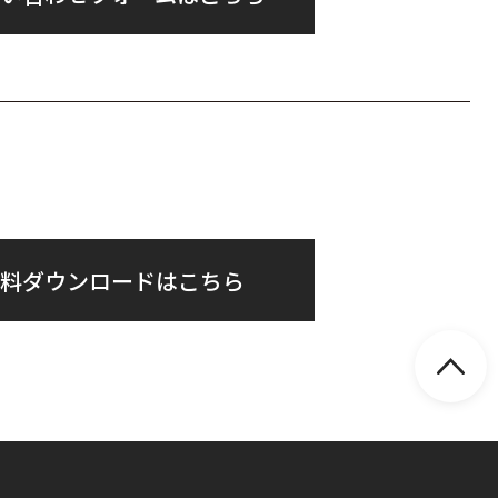
料ダウンロードはこちら