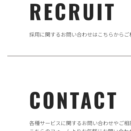
RECRUIT
採用に関するお問い合わせはこちらからご
CONTACT
各種サービスに関するお問い合わせやご相