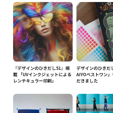
『デザインのひきだし51』掲
デザインのひきだし
載 「UVインクジェットによる
AIYOベストワン
レンチキュラー印刷」
だきました