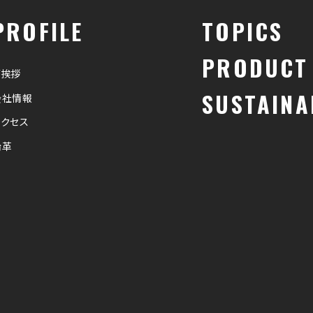
PROFILE
TOPICS
PRODUCT
ご挨拶
SUSTAINA
会社情報
アクセス
沿革