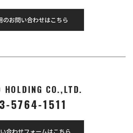
用のお問い合わせはこちら
O HOLDING CO.,LTD.
3-5764-1511
い合わせフォームはこちら