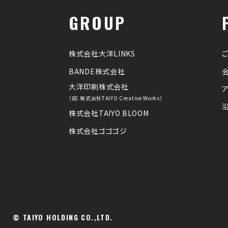
GROUP
株式会社大洋LINKS
BANDE株式会社
大洋印刷株式会社
（旧：株式会社TAIYO Creative Works）
株式会社TAIYO BLOOM
株式会社ゴゴゴジ
© TAIYO HOLDING CO.,LTD.