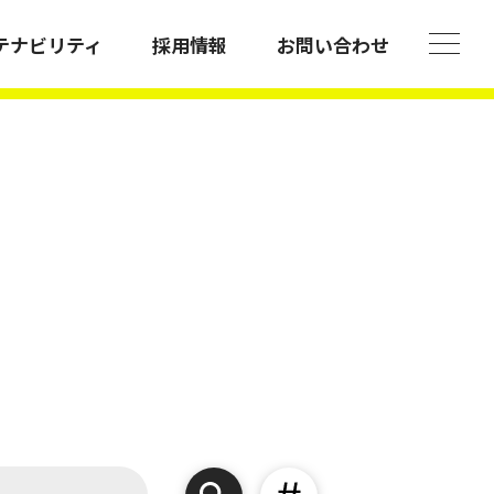
テナビリティ
採用情報
お問い合わせ
アクセス