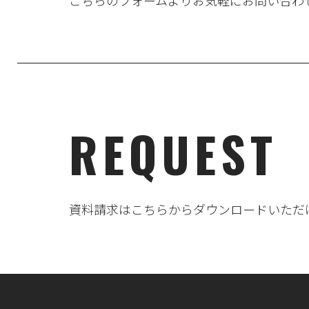
こちらのフォームよりお気軽にお問い合わ
REQUEST
資料請求はこちらからダウンロードいただ