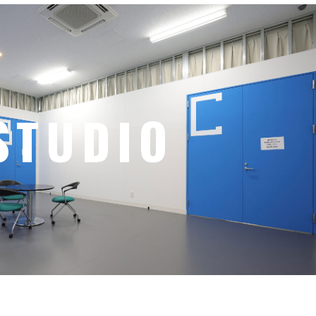
STUDIO