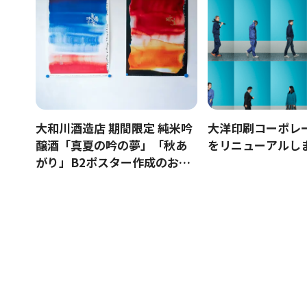
大和川酒造店 期間限定 純米吟
大洋印刷コーポレ
醸酒「真夏の吟の夢」「秋あ
をリニューアルし
がり」B2ポスター作成のお手
伝いをさせていただきました