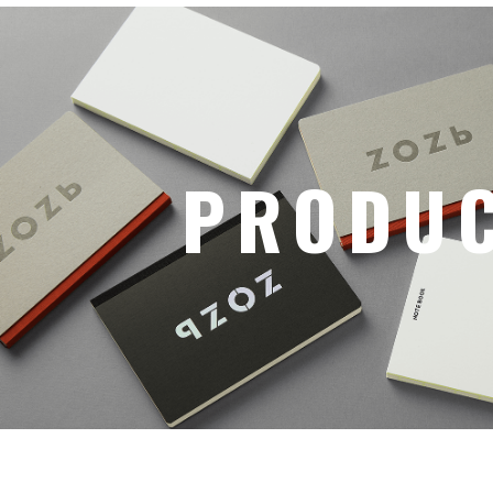
PRODU