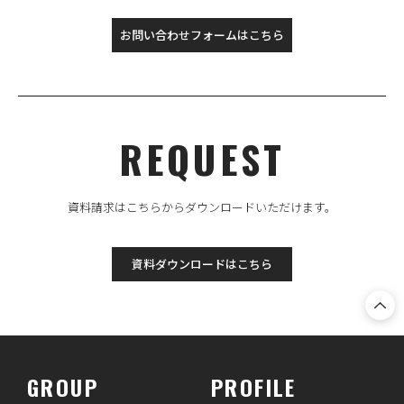
お問い合わせフォームはこちら
REQUEST
資料請求はこちらからダウンロードいただけます。
資料ダウンロードはこちら
GROUP
PROFILE