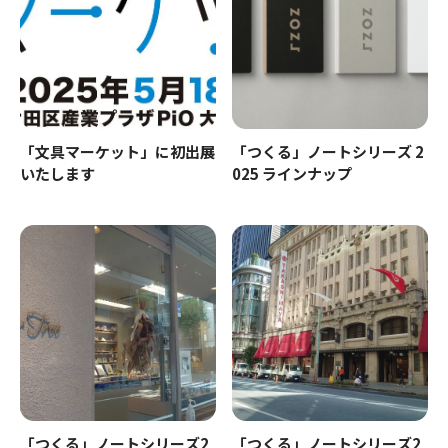
「文具マーケット」に初出展
「つくる」ノートシリーズ 2
いたします
025 ラインナップ
「つくる」ノートシリーズ2
「つくる」ノートシリーズ2