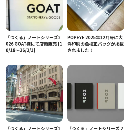
「つくる」ノートシリーズ2
POPEYE 2025年12月号に大
026 GOAT様にて店頭販売 [1
洋印刷の色校正バッグが掲載
0/18～26/2/1]
されました！
「つくる」ノートシリーズ2
「つくる」ノートシリーズ 2