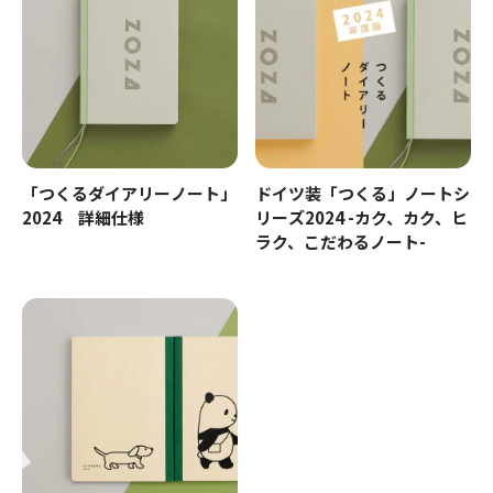
「つくるダイアリーノート」
ドイツ装「つくる」ノートシ
2024 詳細仕様
リーズ2024 -カク、カク、ヒ
ラク、こだわるノート-