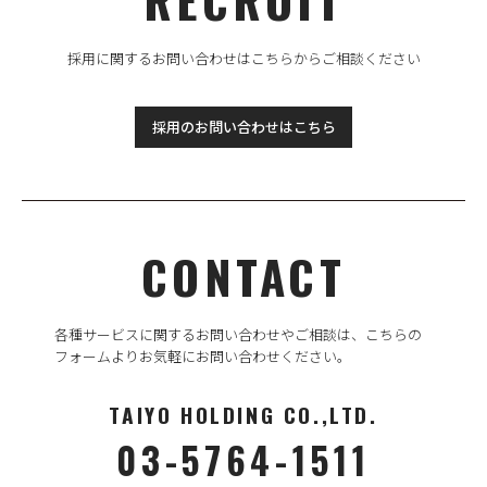
採用に関するお問い合わせはこちらからご相談ください
採用のお問い合わせはこちら
CONTACT
各種サービスに関するお問い合わせやご相談は、
こちらの
フォームよりお気軽にお問い合わせください。
TAIYO HOLDING CO.,LTD.
03-5764-1511