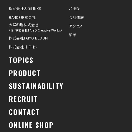
株式会社大洋LINKS
ご挨拶
BANDE株式会社
会社情報
大洋印刷株式会社
アクセス
（旧：株式会社TAIYO Creative Works）
沿革
株式会社TAIYO BLOOM
株式会社ゴゴゴジ
TOPICS
PRODUCT
SUSTAINABILITY
RECRUIT
CONTACT
ONLINE SHOP